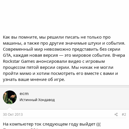
Как вы помните, мы решили писать не только про
машины, а также про другие значимые штуки и события.
Современный мир невозможно представить без серии
GTA, каждая новая версия — это мировое событие. Вчера
Rockstar Games анонсировали видео с игровым
процессом пятой версии серии. Мы никак не могли
пройти мимо и хотим посмотреть его вместе с вами и
узнать ваше мнение об игре.
ecm
Истинный Хондавод
30 Окт 2013
#2
На компьютер ток следующем году выйдет (((