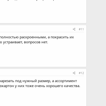
#11
 полностью раскроенными, а покрасить их
 устраивает, вопросов нет.
#12
нарезать под нужный размер, а ассортимент
окартон у них тоже очень хорошего качества.