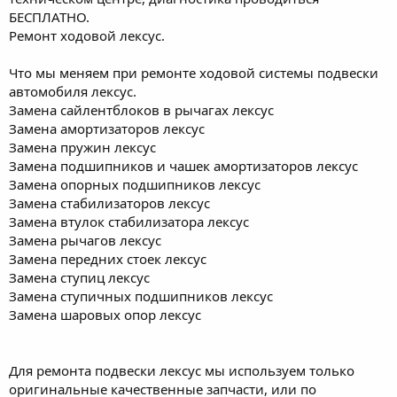
БЕСПЛАТНО.
Ремонт ходовой лексус.
Что мы меняем при ремонте ходовой системы подвески
автомобиля лексус.
Замена сайлентблоков в рычагах лексус
Замена амортизаторов лексус
Замена пружин лексус
Замена подшипников и чашек амортизаторов лексус
Замена опорных подшипников лексус
Замена стабилизаторов лексус
Замена втулок стабилизатора лексус
Замена рычагов лексус
Замена передних стоек лексус
Замена ступиц лексус
Замена ступичных подшипников лексус
Замена шаровых опор лексус
Для ремонта подвески лексус мы используем только
оригинальные качественные запчасти, или по