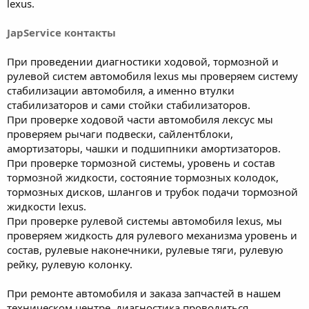
lexus.
JapService контакты
При проведении диагностики ходовой, тормозной и
рулевой систем автомобиля lexus мы проверяем систему
стабилизации автомобиля, а именно втулки
стабилизаторов и сами стойки стабилизаторов.
При проверке ходовой части автомобиля лексус мы
проверяем рычаги подвески, сайлентблоки,
амортизаторы, чашки и подшипники амортизаторов.
При проверке тормозной системы, уровень и состав
тормозной жидкости, состояние тормозных колодок,
тормозных дисков, шлангов и трубок подачи тормозной
жидкости lexus.
При проверке рулевой системы автомобиля lexus, мы
проверяем жидкость для рулевого механизма уровень и
состав, рулевые наконечники, рулевые тяги, рулевую
рейку, рулевую колонку.
При ремонте автомобиля и заказа запчастей в нашем
техническом центре, диагностика проводиться