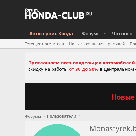
Автосервис Хонда
Форумы
Что новог
Текущие посетители
Новые сообщения профилей
По
Приглашаем всех владельцев автомобилей 
скидку на работы
от 30 до 50%
в центральном 
Новые 
Форумы
Пользователи
Monastyrek.